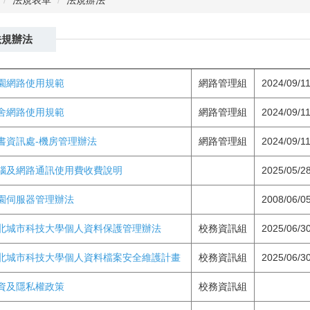
法規表單
法規辦法
法規辦法
園網路使用規範
網路管理組
2024/09/1
舍網路使用規範
網路管理組
2024/09/1
書資訊處-機房管理辦法
網路管理組
2024/09/1
腦及網路通訊使用費收費說明
2025/05/2
園伺服器管理辦法
2008/06/0
北城市科技大學個人資料保護管理辦法
校務資訊組
2025/06/3
北城市科技大學個人資料檔案安全維護計畫
校務資訊組
2025/06/3
資及隱私權政策
校務資訊組