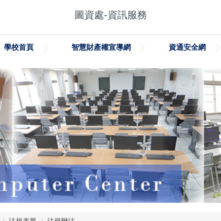
圖資處-資訊服務
學校首頁
智慧財產權宣導網
資通安全網