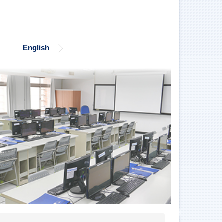
English