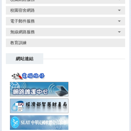
校園宿舍網路
電子郵件服務
無線網路服務
教育訓練
網站連結