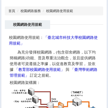
首頁
校園網路服務
校園網路使用規範
校園網路使用規範
校園網路使用規範：
「臺北城市科技大學校園網路使
用規範」
為充分發揮校園網路，(包含宿舍網路，以下均
簡稱網路)功能、普及尊重法治觀念，並且提供網路
使用者可資遵循之準據，以促進教育及學習， 並依
據
「教育部校園網路使用規範」
與
「臺灣學術網路
管理規範」
訂定之規範。
校園網路架構圖：