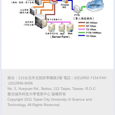
校址：112台北市北投區學園路2號‧電話：(02)2892-7154‧FAX
:(02)2896-8496
No. 2, Xueyuan Rd., Beitou, 112 Taipei, Taiwan, R.O.C.
臺北城市科技大學電算中心 版權所有
Copyright 2011 Taipei City University of Science and
Technology. All Rights Reserved.