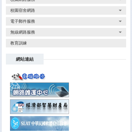
校園宿舍網路
電子郵件服務
無線網路服務
教育訓練
網站連結