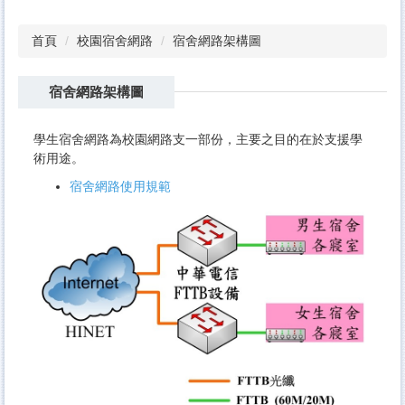
首頁
校園宿舍網路
宿舍網路架構圖
宿舍網路架構圖
學生宿舍網路為校園網路支一部份，主要之目的在於支援學
術用途。
宿舍網路使用規範