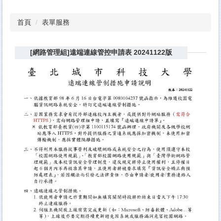
首頁
表單服務
[網路管理組]遠端連線管控申請表 20241122版