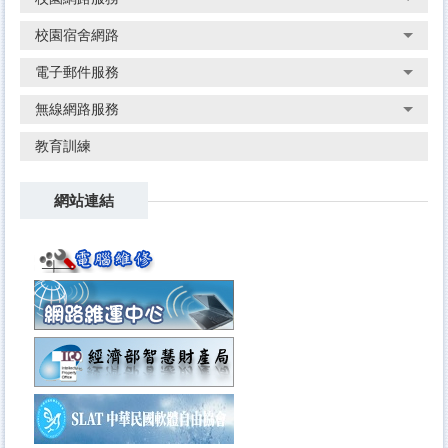
校園宿舍網路
電子郵件服務
無線網路服務
教育訓練
網站連結