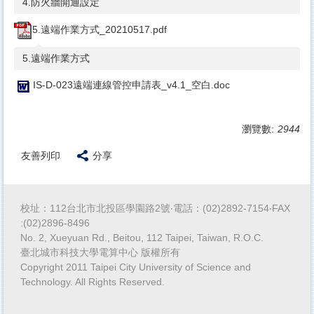
4.防火牆開通設定
5.遠端作業方式_20210517.pdf
5.遠端作業方式
IS-D-023遠端連線管控申請表_v4.1_空白.doc
瀏覽數:
2944
友善列印
分享
校址：112台北市北投區學園路2號‧電話：(02)2892-7154‧FAX
:(02)2896-8496
No. 2, Xueyuan Rd., Beitou, 112 Taipei, Taiwan, R.O.C.
臺北城市科技大學電算中心 版權所有
Copyright 2011 Taipei City University of Science and
Technology. All Rights Reserved.