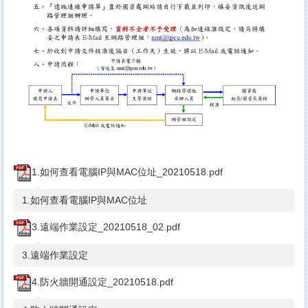
1.如何查看電腦IP與MAC位址_20210518.pdf
1.如何查看電腦IP與MAC位址
3.遠端作業設定_20210518_02.pdf
3.遠端作業設定
4.防火牆開通設定_20210518.pdf