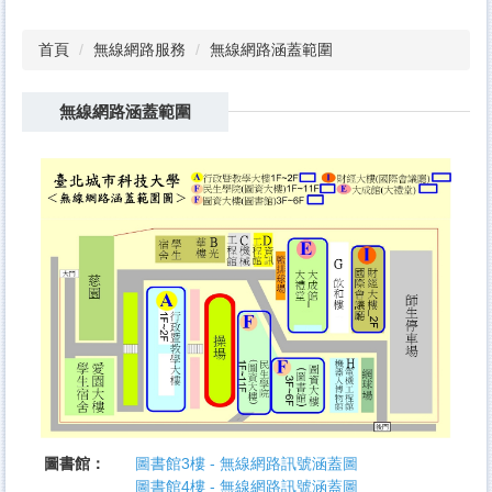
首頁
無線網路服務
無線網路涵蓋範圍
無線網路涵蓋範圍
圖書館：
圖書館3樓 - 無線網路訊號涵蓋圖
圖書館4樓 - 無線網路訊號涵蓋圖