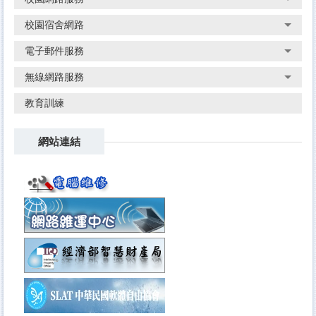
校園宿舍網路
電子郵件服務
無線網路服務
教育訓練
網站連結