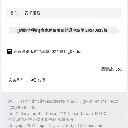
首頁
表單服務
[網路管理組]宿舍網路服務開通申請單 20240813版
宿舍網路服務申請單20240813_02.doc
瀏覽數:
555
友善列印
分享
校址：112台北市北投區學園路2號‧電話：(02)2892-7154‧FAX
:(02)2896-8496
No. 2, Xueyuan Rd., Beitou, 112 Taipei, Taiwan, R.O.C.
臺北城市科技大學電算中心 版權所有
Copyright 2011 Taipei City University of Science and