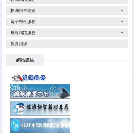
校園宿舍網路
電子郵件服務
無線網路服務
教育訓練
網站連結