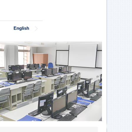
English