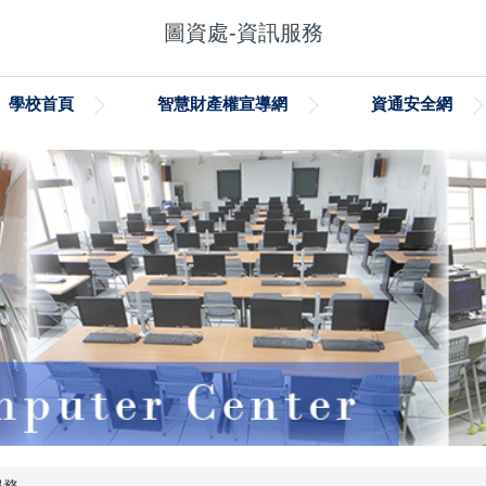
圖資處-資訊服務
學校首頁
智慧財產權宣導網
資通安全網