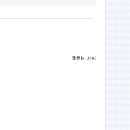
瀏覽數:
1493