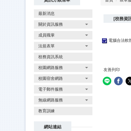
首頁
表單
最新消息
[校務資
關於資訊服務
成員職掌
電腦合法軟體
法規表單
校務資訊系統
校園網路服務
友善列印
校園宿舍網路
電子郵件服務
無線網路服務
教育訓練
網站連結