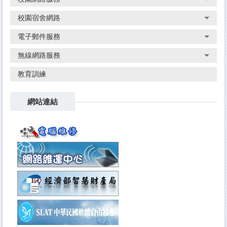
校園宿舍網路
電子郵件服務
無線網路服務
教育訓練
網站連結