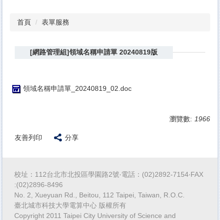
首頁
表單服務
[網路管理組]領域名稱申請單 20240819版
領域名稱申請單_20240819_02.doc
瀏覽數:
1966
友善列印
分享
校址：112台北市北投區學園路2號‧電話：(02)2892-7154‧FAX
:(02)2896-8496
No. 2, Xueyuan Rd., Beitou, 112 Taipei, Taiwan, R.O.C.
臺北城市科技大學電算中心 版權所有
Copyright 2011 Taipei City University of Science and