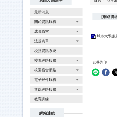
首頁
表單
最新消息
[網路管理
關於資訊服務
成員職掌
城市大學訊息通
法規表單
校務資訊系統
校園網路服務
友善列印
校園宿舍網路
電子郵件服務
無線網路服務
教育訓練
網站連結