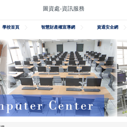
圖資處-資訊服務
學校首頁
智慧財產權宣導網
資通安全網