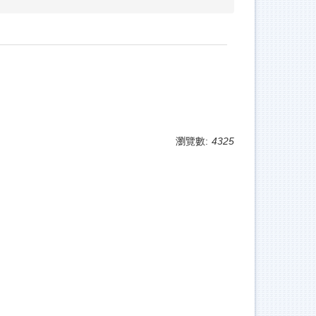
瀏覽數:
4325