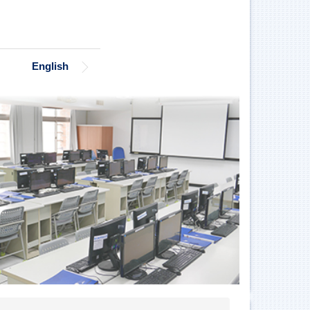
English