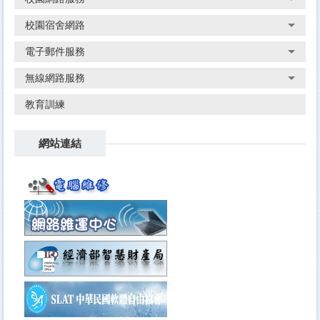
校園宿舍網路
電子郵件服務
無線網路服務
教育訓練
網站連結