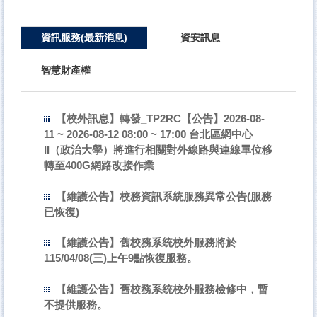
資訊服務(最新消息)
資安訊息
智慧財產權
【校外訊息】轉發_TP2RC【公告】2026-08-
11 ~ 2026-08-12 08:00 ~ 17:00 台北區網中心
II（政治大學）將進行相關對外線路與連線單位移
轉至400G網路改接作業
【維護公告】校務資訊系統服務異常公告(服務
已恢復)
【維護公告】舊校務系統校外服務將於
115/04/08(三)上午9點恢復服務。
【維護公告】舊校務系統校外服務檢修中，暫
不提供服務。